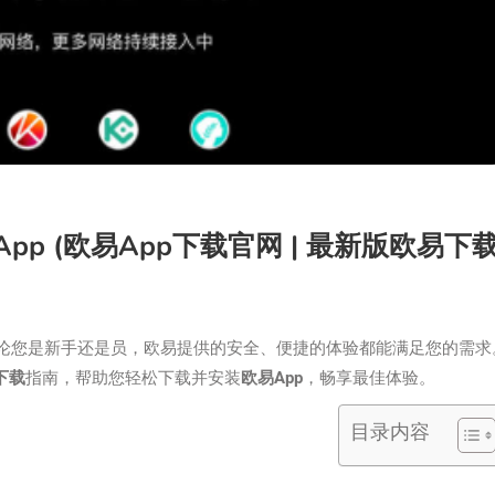
p (欧易App下载官网 | 最新版欧易下
无论您是新手还是员，欧易提供的安全、便捷的体验都能满足您的需求
下载
指南，帮助您轻松下载并安装
欧易App
，畅享最佳体验。
目录内容