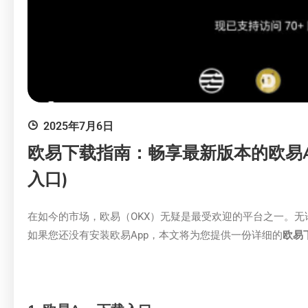
2025年7月6日
欧易下载指南：畅享最新版本的欧易Ap
入口)
在如今的市场，欧易（OKX）无疑是最受欢迎的平台之一。
如果您还没有安装欧易App，本文将为您提供一份详细的
欧易