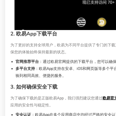
2. 欧易App下载平台
为了更好的支持全球用户，欧易为不同平台提供了专门的下载
保您的体验始终保持最新的状态。
官网推荐平台
：通过欧易官网提供的下载平台，您可以确
多平台支持
：欧易App支持在安卓、iOS和网页版等多
验到相同高效、便捷的服务。
3. 如何确保安全下载
为了确保下载的是正版欧易App，我们强烈建议您通过
欧易官
应用的安全性与稳定性。
安全认证
：欧易App在多个应用商店中均经过严格的安全