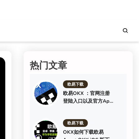
热门文章
欧易下载
欧易OKX ：官网注册
登陆入口以及官方App
下载安装指南
欧易下载
OKX如何下载欧易