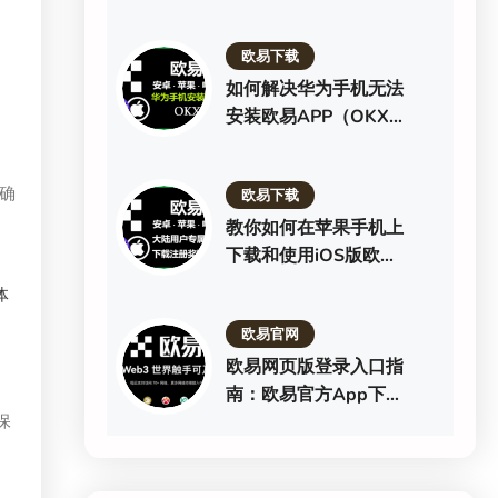
欧易下载
如何解决华为手机无法
安装欧易APP（OKX）
的问题？
确
欧易下载
教你如何在苹果手机上
下载和使用iOS版欧易
（OKX）App
体
欧易官网
欧易网页版登录入口指
南：欧易官方App下载
入口
保