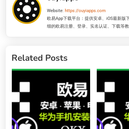
航
Website:
https://ouyiapps.com
欧易App下载平台：提供安卓、iOS最新
细的欧易注册、登录、实名认证、下载等教
Related Posts