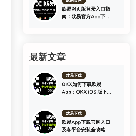
欧易官网
欧易网页版登录入口指
入
南：欧易官方App下载
入口
最新文章
欧易下载
OKX如何下载欧易
App：OKX iOS 版下
载最全指南
欧易下载
欧易App下载官网入口
及各平台安装全攻略