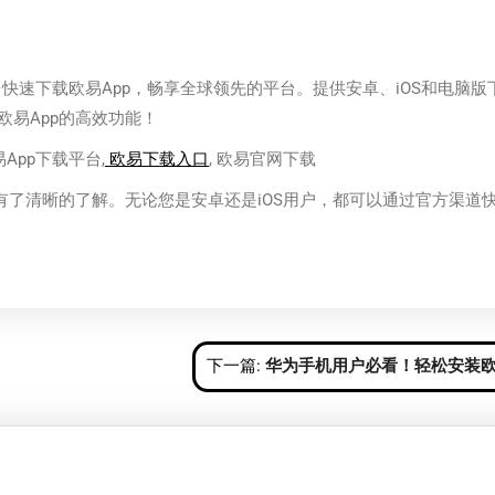
台快速下载欧易App，畅享全球领先的平台。提供安卓、iOS和电脑版
易App的高效功能！
欧易App下载平台,
欧易下载入口
, 欧易官网下载
有了清晰的了解。无论您是安卓还是iOS用户，都可以通过官方渠道
下一篇:
华为手机用户必看！轻松安装欧易（OKX）APP的步