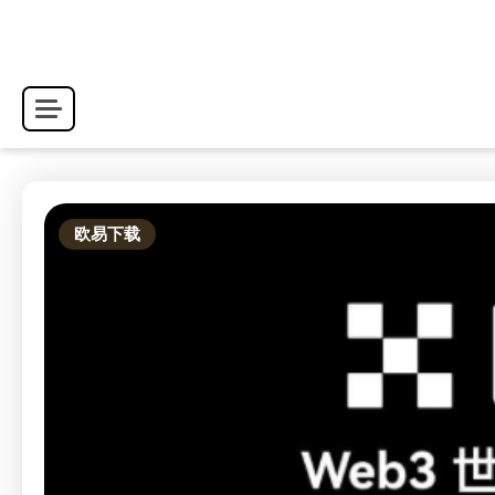
Skip
to
content
欧易下载