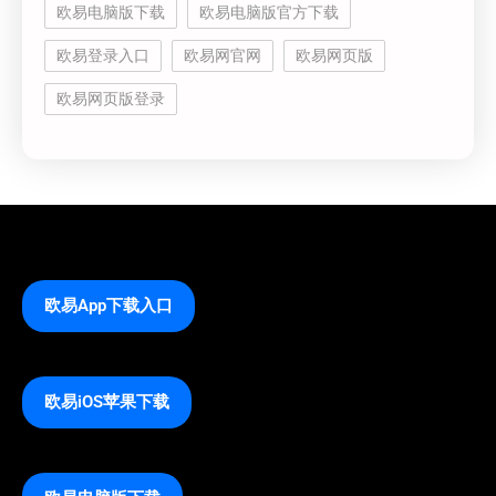
欧易电脑版下载
欧易电脑版官方下载
欧易登录入口
欧易网官网
欧易网页版
欧易网页版登录
欧易App下载入口
欧易iOS苹果下载