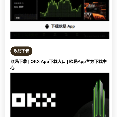
欧易下载
欧易下载 | OKX App下载入口 | 欧易App官方下载中
心