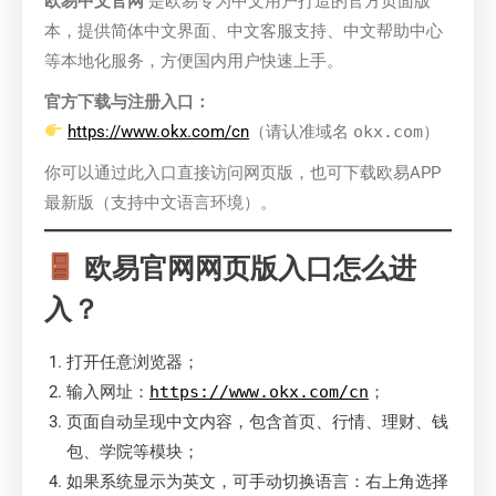
欧易中文官网
是欧易专为中文用户打造的官方页面版
本，提供简体中文界面、中文客服支持、中文帮助中心
等本地化服务，方便国内用户快速上手。
官方下载与注册入口：
https://www.okx.com/cn
（请认准域名
okx.com
）
你可以通过此入口直接访问网页版，也可下载欧易APP
最新版（支持中文语言环境）。
欧易官网网页版入口怎么进
入？
打开任意浏览器；
输入网址：
https://www.okx.com/cn
；
页面自动呈现中文内容，包含首页、行情、理财、钱
包、学院等模块；
如果系统显示为英文，可手动切换语言：右上角选择