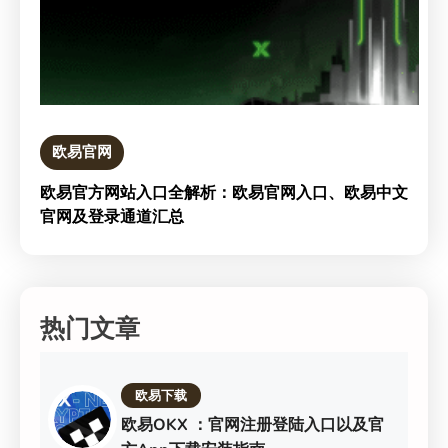
欧易官网
欧易官方网站入口全解析：欧易官网入口、欧易中文
官网及登录通道汇总
热门文章
欧易下载
欧易OKX ：官网注册登陆入口以及官