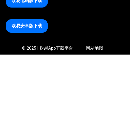
欧易电脑版下载
欧易安卓版下载
© 2025
|
欧易App下载平台
网站地图