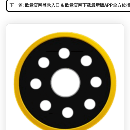
下一篇:
欧意官网登录入口 & 欧意官网下载最新版APP全方位
导
航