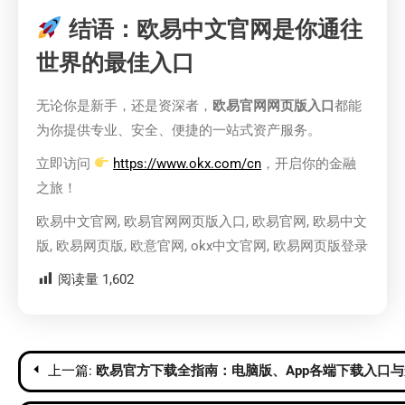
结语：欧易中文官网是你通往
世界的最佳入口
无论你是新手，还是资深者，
欧易官网网页版入口
都能
为你提供专业、安全、便捷的一站式资产服务。
立即访问
https://www.okx.com/cn
，开启你的金融
之旅！
欧易中文官网, 欧易官网网页版入口, 欧易官网, 欧易中文
版, 欧易网页版, 欧意官网, okx中文官网, 欧易网页版登录
阅读量
1,602
文
上一篇:
欧易官方下载全指南：电脑版、App各端下载入口
章