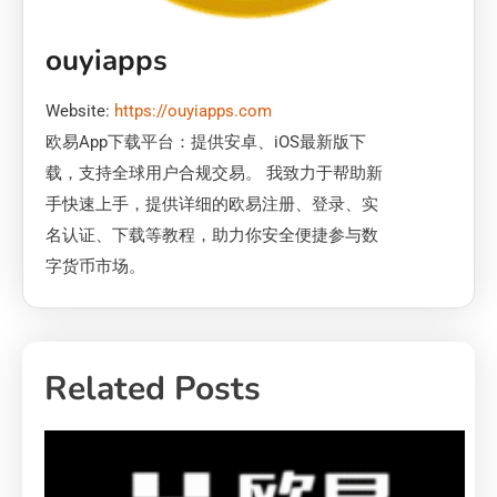
ouyiapps
Website:
https://ouyiapps.com
欧易App下载平台：提供安卓、iOS最新版下
载，支持全球用户合规交易。 我致力于帮助新
手快速上手，提供详细的欧易注册、登录、实
名认证、下载等教程，助力你安全便捷参与数
字货币市场。
Related Posts