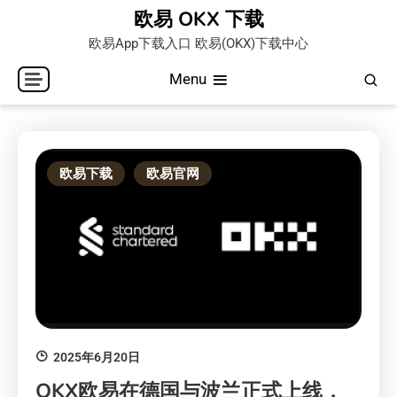
Skip
欧易 OKX 下载
to
欧易App下载入口 欧易(OKX)下载中心
content
Menu
欧易下载
欧易官网
2025年6月20日
OKX欧易在德国与波兰正式上线，