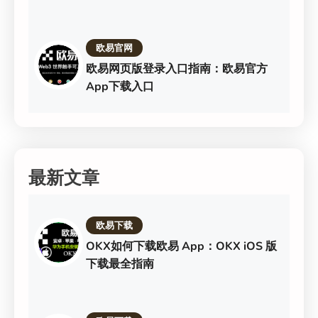
欧易官网
欧易网页版登录入口指南：欧易官方
App下载入口
最新文章
欧易下载
OKX如何下载欧易 App：OKX iOS 版
下载最全指南