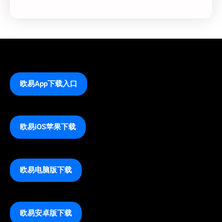
欧易App下载入口
欧易iOS苹果下载
欧易电脑版下载
欧易安卓版下载