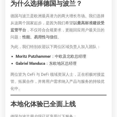
为什么选择德国与波兰？
德国与波兰是欧洲最具潜力的两大增长市场。我们选择
从这两个国家起步，是因为我们希望
以最高标准建设受
监管平台
，不仅符合合规要求，更能回应用户最关注的
问题：
性能、易用性与信任
。
为此，我们特别欢迎以下两位区域负责人加入团队：
Moritz Putzhammer
：中欧及北欧总经理
Gabriel Manduca
：东欧地区总经理
两位皆为 CeFi 与 DeFi 领域资深人士，正在积极对接监
管、拓展合作，并将用户需求纳入产品与服务的持续优
化中。
本地化体验已全面上线
德国与波兰用户现已可享受以下服务：