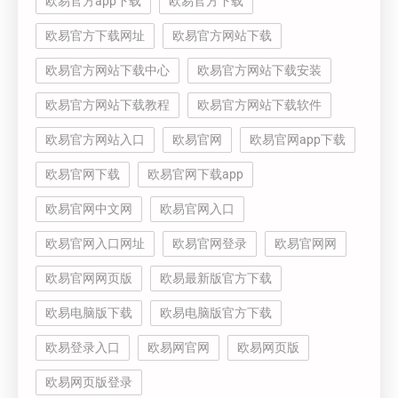
欧易官方app下载
欧易官方下载
欧易官方下载网址
欧易官方网站下载
欧易官方网站下载中心
欧易官方网站下载安装
欧易官方网站下载教程
欧易官方网站下载软件
欧易官方网站入口
欧易官网
欧易官网app下载
欧易官网下载
欧易官网下载app
欧易官网中文网
欧易官网入口
欧易官网入口网址
欧易官网登录
欧易官网网
欧易官网网页版
欧易最新版官方下载
欧易电脑版下载
欧易电脑版官方下载
欧易登录入口
欧易网官网
欧易网页版
欧易网页版登录