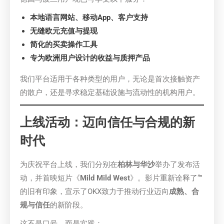
本地语言网站、移动App、客户支持
无缝欧元充值与提现
简化的买卖操作工具
专为欧洲用户设计的收益与质押产品
我们平台适用于各种类型的用户，无论是首次接触资产
的散户，还是寻求稳定基础设施与流动性的机构用户。
上线活动：迈向信任与合规的新
时代
为庆祝平台上线，我们分别在
柏林与华沙
举办了发布活
动，并首映短片《
Mild Mild West
》。影片重新诠释了“”
的旧有印象，宣示了OKX致力于推动行业迈向
成熟、合
规与信任
的新阶段。
这不是口号，而是实践：