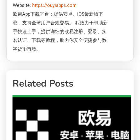
Website:
https://ouyiapps.com
欧易App下载平台：提供安卓、iOS最新版下
载，支持全球用户合规交易。 我致力于帮助新
手快速上手，提供详细的欧易注册、登录、实
名认证、下载等教程，助力你安全便捷参与数
字货币市场。
Related Posts