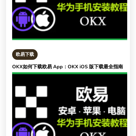
欧易下载
OKX如何下载欧易 App：OKX iOS 版下载最全指南