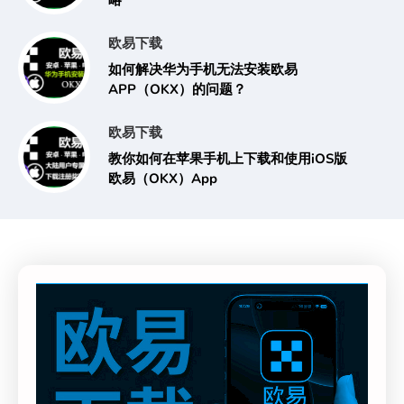
略
欧易下载
如何解决华为手机无法安装欧易
APP（OKX）的问题？
欧易下载
教你如何在苹果手机上下载和使用iOS版
欧易（OKX）App