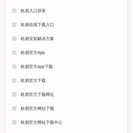
欧易入口登录
欧易在线下载入口
欧易安装解决方案
欧易官方App
欧易官方app下载
欧易官方下载
欧易官方下载网址
欧易官方网站下载
欧易官方网站下载中心