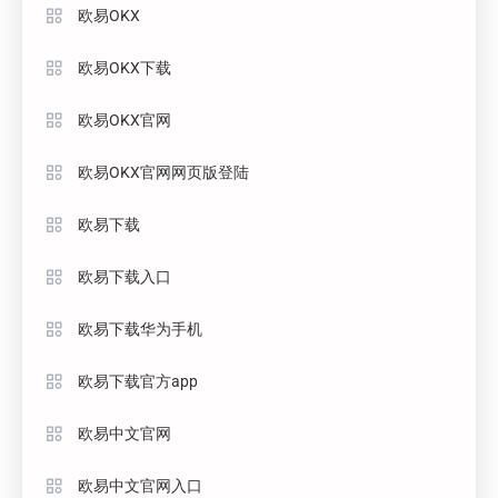
欧易OKX
欧易OKX下载
欧易OKX官网
欧易OKX官网网页版登陆
欧易下载
欧易下载入口
欧易下载华为手机
欧易下载官方app
欧易中文官网
欧易中文官网入口