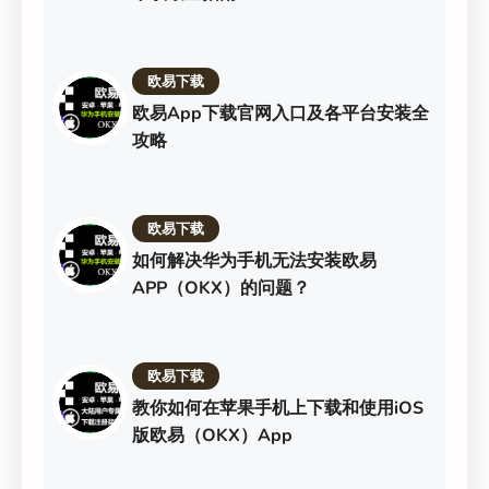
欧易下载
欧易App下载官网入口及各平台安装全
攻略
欧易下载
如何解决华为手机无法安装欧易
APP（OKX）的问题？
欧易下载
教你如何在苹果手机上下载和使用iOS
版欧易（OKX）App