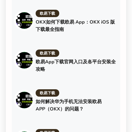
欧易下载
OKX如何下载欧易 App：OKX iOS 版
下载最全指南
欧易下载
欧易App下载官网入口及各平台安装全
攻略
欧易下载
如何解决华为手机无法安装欧易
APP（OKX）的问题？