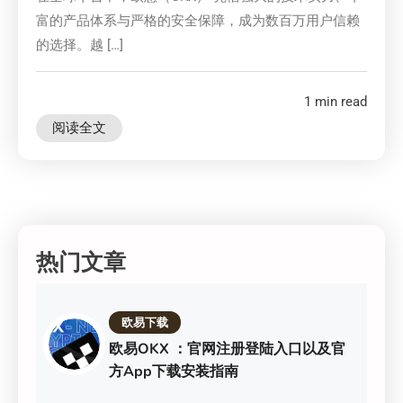
富的产品体系与严格的安全保障，成为数百万用户信赖
的选择。越 […]
1 min read
阅读全文
热门文章
欧易下载
欧易OKX ：官网注册登陆入口以及官
方App下载安装指南