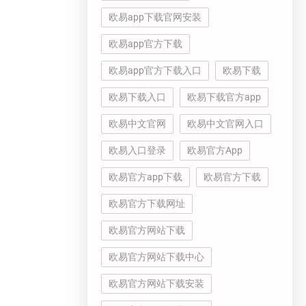
欧易app下载官网安装
欧易app官方下载
欧易app官方下载入口
欧易下载
欧易下载入口
欧易下载官方app
欧易中文官网
欧易中文官网入口
欧易入口登录
欧易官方App
欧易官方app下载
欧易官方下载
欧易官方下载网址
欧易官方网站下载
欧易官方网站下载中心
欧易官方网站下载安装