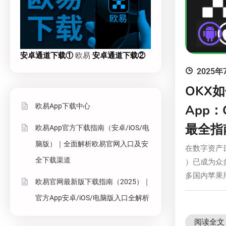
安卓通道下载①
欧易
安卓通道下载②
2025年
OKX
欧易App下载中心
App：
最全指
欧易App官方下载指南（安卓/iOS/电
脑版）｜全面解析欧易官网入口及安
在数字资产
全下载渠道
）已成为众
多国内苹果用
欧易官网最新版下载指南（2025）｜
官方App安卓/iOS/电脑版入口全解析
阅读全文