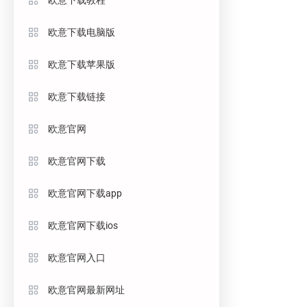
欧意下载教程
欧意下载电脑版
欧意下载苹果版
欧意下载链接
欧意官网
欧意官网下载
欧意官网下载app
欧意官网下载ios
欧意官网入口
欧意官网最新网址