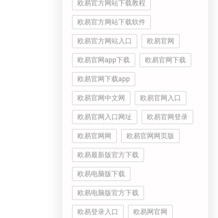
欧易官方网站下载教程
欧易官方网站下载软件
欧易官方网站入口
欧易官网
欧易官网app下载
欧易官网下载
欧易官网下载app
欧易官网中文网
欧易官网入口
欧易官网入口网址
欧易官网登录
欧易官网网
欧易官网网页版
欧易最新版官方下载
欧易电脑版下载
欧易电脑版官方下载
欧易登录入口
欧易网官网