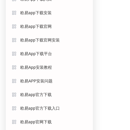
欧易app下载安装
欧易app下载官网
欧易app下载官网安装
欧易App下载平台
欧易App安装教程
欧易APP安装问题
欧易app官方下载
欧易app官方下载入口
欧易app官网下载