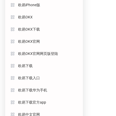
欧易iPhone版
欧易OKX
欧易OKX下载
欧易OKX官网
欧易OKX官网网页版登陆
欧易下载
欧易下载入口
欧易下载华为手机
欧易下载官方app
欧易中文官网