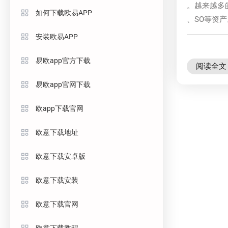
。越来越多
如何下载欧易APP
、SO等资产
安装欧易APP
易欧app官方下载
阅读全文
易欧app官网下载
欧app下载官网
欧意下载地址
欧意下载安卓版
欧意下载安装
欧意下载官网