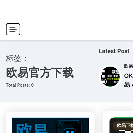
Skip
to
content
Latest Post
标签：
欧
欧易官方下载
O
易 
Total Posts: 0
i
指
欧易下