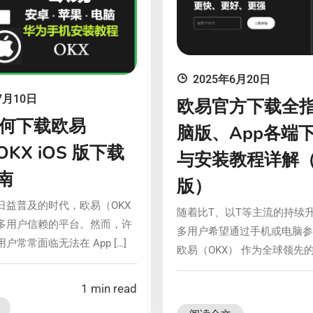
2025年6月20日
7月10日
欧易官方下载全
如何下载欧易
脑版、App各端
OKX iOS 版下载
与安装教程详解
南
版）
日益普及的时代，欧易（OKX
随着比T、以T等主流的持续
多用户信赖的平台。然而，许
多用户希望通过手机或电脑参
户常常面临无法在 App […]
欧易（OKX） 作为全球领先的平
1 min read