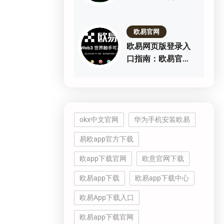
iOS版欧易
（OKX）App
欧易官网
欧易网页版登录入
口指南：欧易官方
App下载入口
okx中文官网
华为手机安装欧易
易欧app官方下载
欧app下载官网
欧意官网下载
欧易app下载
欧易app下载中心
欧易App下载入口
欧易app下载官网