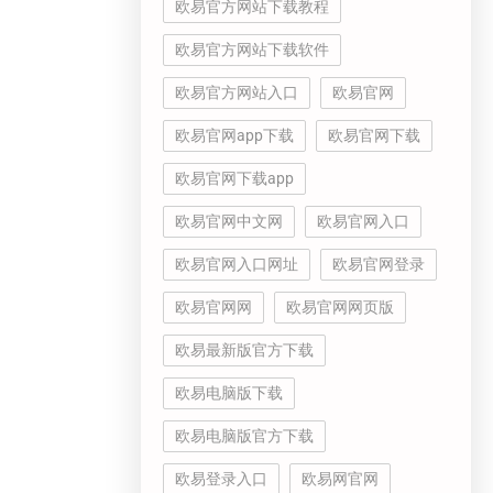
欧易官方网站下载教程
欧易官方网站下载软件
欧易官方网站入口
欧易官网
欧易官网app下载
欧易官网下载
欧易官网下载app
欧易官网中文网
欧易官网入口
欧易官网入口网址
欧易官网登录
欧易官网网
欧易官网网页版
欧易最新版官方下载
欧易电脑版下载
欧易电脑版官方下载
欧易登录入口
欧易网官网