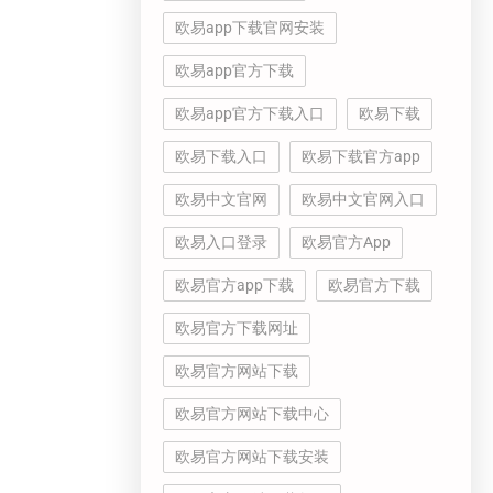
欧易app下载官网安装
欧易app官方下载
欧易app官方下载入口
欧易下载
欧易下载入口
欧易下载官方app
欧易中文官网
欧易中文官网入口
欧易入口登录
欧易官方App
欧易官方app下载
欧易官方下载
欧易官方下载网址
欧易官方网站下载
欧易官方网站下载中心
欧易官方网站下载安装