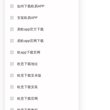
如何下载欧易APP
安装欧易APP
易欧app官方下载
易欧app官网下载
欧app下载官网
欧意下载地址
欧意下载安卓版
欧意下载安装
欧意下载官网