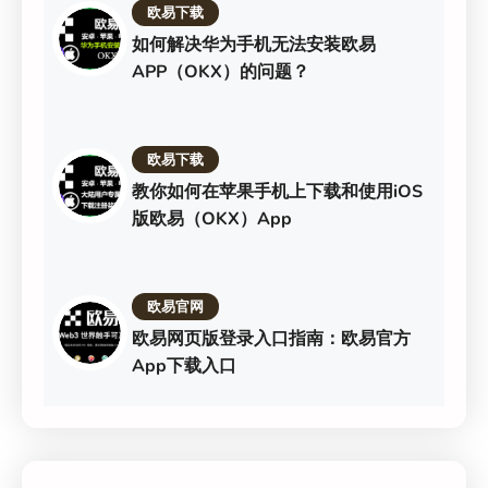
欧易下载
如何解决华为手机无法安装欧易
APP（OKX）的问题？
欧易下载
教你如何在苹果手机上下载和使用iOS
版欧易（OKX）App
欧易官网
欧易网页版登录入口指南：欧易官方
App下载入口