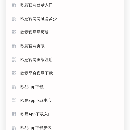
欧意官网登录入口
欧意官网网址是多少
欧意官网网页版
欧意官网页版
欧意官网页版注册
欧意平台官网下载
欧易app下载
欧易app下载中心
欧易App下载入口
欧易app下载安装