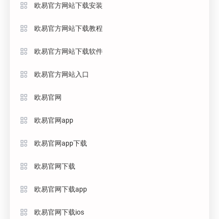
欧易官方网站下载安装
欧易官方网站下载教程
欧易官方网站下载软件
欧易官方网站入口
欧易官网
欧易官网app
欧易官网app下载
欧易官网下载
欧易官网下载app
欧易官网下载ios