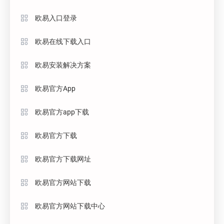
欧易入口登录
欧易在线下载入口
欧易安装解决方案
欧易官方App
欧易官方app下载
欧易官方下载
欧易官方下载网址
欧易官方网站下载
欧易官方网站下载中心