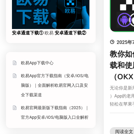
安卓通道下载①
欧易
安卓通道下载②
2025年
教你如
欧易App下载中心
载和使
（OKX
欧易App官方下载指南（安卓/iOS/电
脑版）｜全面解析欧易官网入口及安
无论你是新
全下载渠道
）App的
轻松在苹果手
欧易官网最新版下载指南（2025）｜
官方App安卓/iOS/电脑版入口全解析
阅读全文