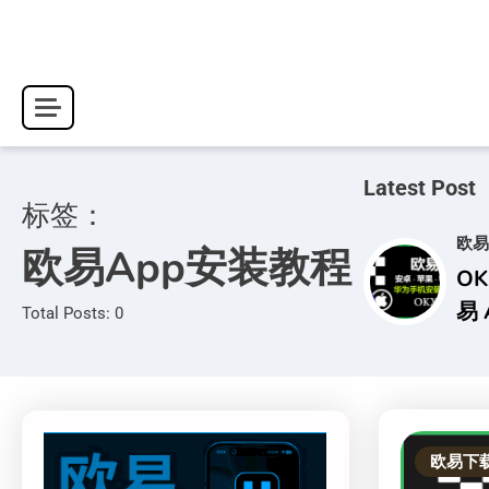
Skip
to
content
Latest Post
标签：
欧
欧易App安装教程
O
易 
Total Posts: 0
i
指
欧易下