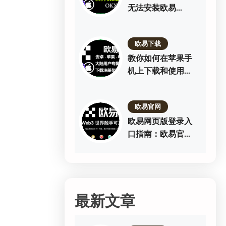
无法安装欧易
APP（OKX）的问
题？
欧易下载
教你如何在苹果手
机上下载和使用
iOS版欧易
（OKX）App
欧易官网
欧易网页版登录入
口指南：欧易官方
App下载入口
最新文章