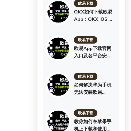
欧易下载
OKX如何下载欧易
App：OKX iOS 版
下载最全指南
欧易下载
欧易App下载官网
入口及各平台安装
全攻略
欧易下载
如何解决华为手机
无法安装欧易
APP（OKX）的问
题？
欧易下载
教你如何在苹果手
机上下载和使用