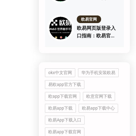
iOS版欧易
（OKX）App
欧易官网
欧易网页版登录入
口指南：欧易官方
App下载入口
okx中文官网
华为手机安装欧易
易欧app官方下载
欧app下载官网
欧意官网下载
欧易app下载
欧易app下载中心
欧易App下载入口
欧易app下载官网